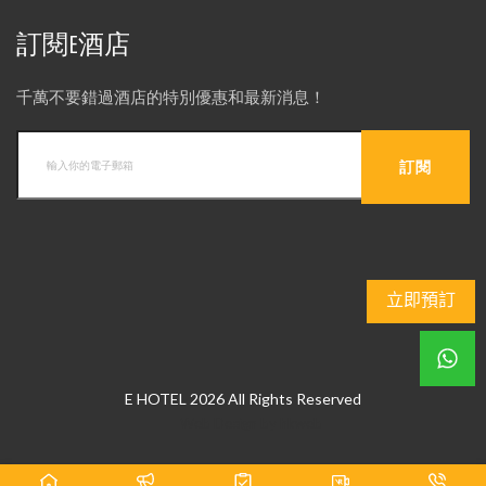
訂閱E酒店
千萬不要錯過酒店的特別優惠和最新消息！
立即預訂
E HOTEL 2026 All Rights Reserved
Web Design
by
hkweb