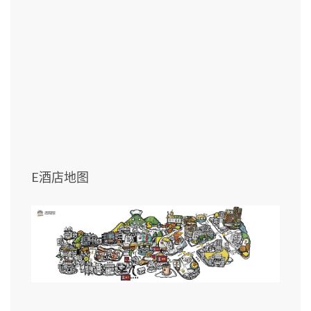
E酒店地图