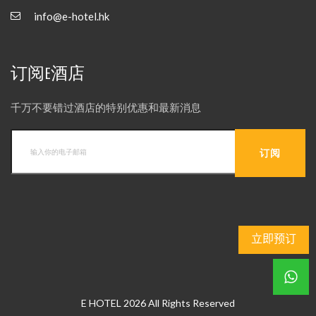
info@e-hotel.hk
订阅E酒店
千万不要错过酒店的特别优惠和最新消息
立即预订
E HOTEL 2026 All Rights Reserved