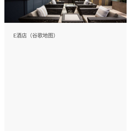
E酒店（谷歌地图）