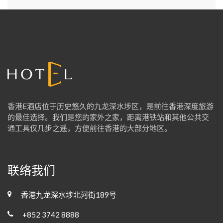
香港E酒店位于历史悠久的九龙深水埗区，是前往香港深度旅游
的最佳选择。我们是您的家外之家，距离港铁站和其他公共交
通工具仅几步之遥，方便前往香港的大部分地区。
联络我们
香港九龙深水埗北河街189号
+852 3742 8888