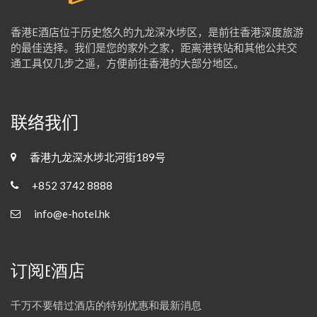
香港E酒店位于历史悠久的九龙深水埗区，是前往香港深度旅游
的最佳选择。我们是您的家外之家，距离港铁站和其他公共交
通工具仅几步之遥，方便前往香港的大部分地区。
联络我们
香港九龙深水埗北河街189号
+852 3742 8888
info@e-hotel.hk
订阅E酒店
千万不要错过酒店的特别优惠和最新消息